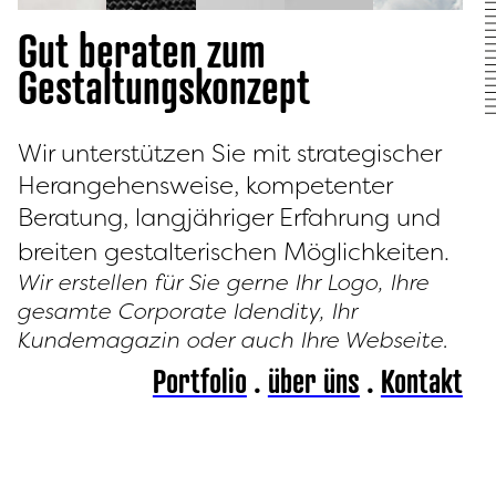
Gut beraten zum
Gestaltungskonzept
Wir unterstützen Sie mit strategischer
Herangehensweise, kompetenter
Beratung, langjähriger Erfahrung und
breiten gestalterischen Möglichkeiten.
Wir erstellen für Sie gerne Ihr Logo, Ihre
gesamte Corporate Idendity, Ihr
Kundemagazin oder auch Ihre Webseite.
Portfolio
.
über üns
.
Kontakt