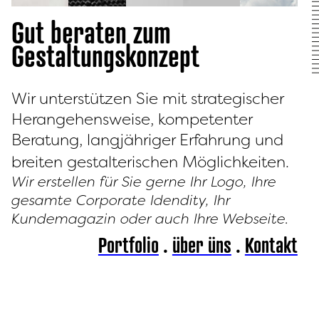
Gut beraten zum
Gestaltungskonzept
Wir unterstützen Sie mit strategischer
Herangehensweise, kompetenter
Beratung, langjähriger Erfahrung und
breiten gestalterischen Möglichkeiten.
Wir erstellen für Sie gerne Ihr Logo, Ihre
gesamte Corporate Idendity, Ihr
Kundemagazin oder auch Ihre Webseite.
Portfolio
.
über üns
.
Kontakt